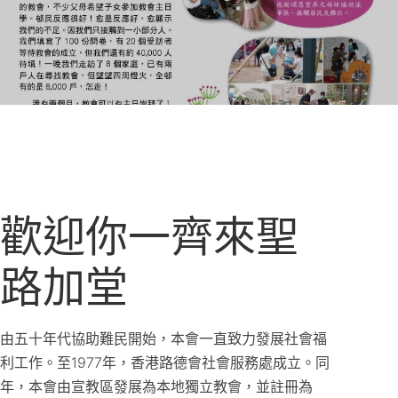
歡迎你一齊來聖
路加堂
由五十年代協助難民開始，本會一直致力發展社會福
利工作。至1977年，香港路德會社會服務處成立。同
年，本會由宣教區發展為本地獨立教會，並註冊為