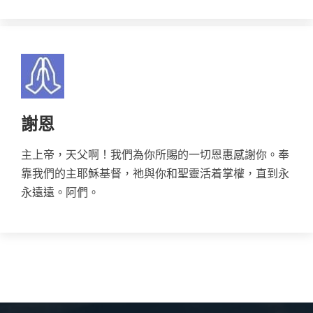
謝恩
主上帝，天父啊！我們為你所賜的一切恩惠感謝你。奉
靠我們的主耶穌基督，祂與你和聖靈活着掌權，直到永
永遠遠。阿們。