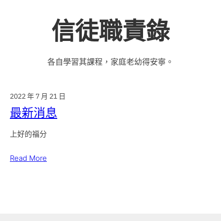
信徒職責錄
各自學習其課程，家庭老幼得安寧。
2022 年 7 月 21 日
最新消息
上好的福分
Read More