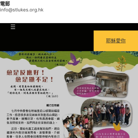
電郵
info@stlukes.org.hk
耶穌愛你