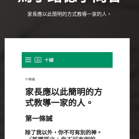
家長應以此簡明的方式教導一家的人。