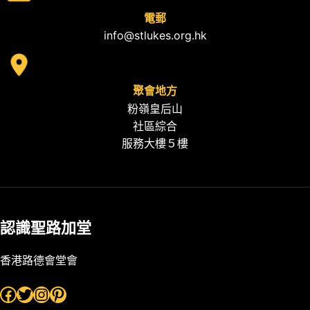
電郵
info@stlukes.org.hk
聚會地方
粉嶺皇后山
社區綜合
服務大樓５樓
認識聖路加堂
香港路德會堂會