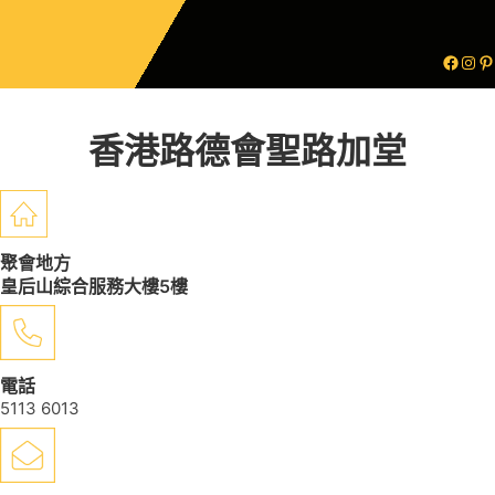
香港路德會聖路加堂
聚會地方
皇后山綜合服務大樓5樓
電話
5113 6013