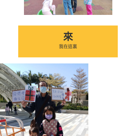
來
我在這裏