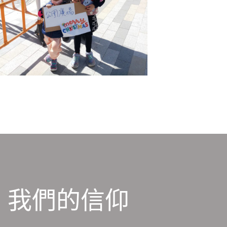
我們的信仰