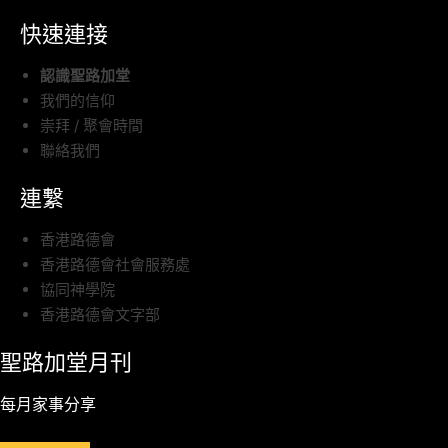
快速連接
認識聖路加堂
我們的信仰
崇拜 / 聚會時間
聯絡我們
連繫
香港路德會
香港路德會社會服務處
協同神學院
香港路德會文字部
聖路加堂月刊
每月家事分享