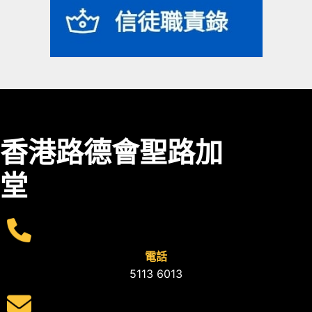
香港路德會聖路加
堂
電話
5113 6013