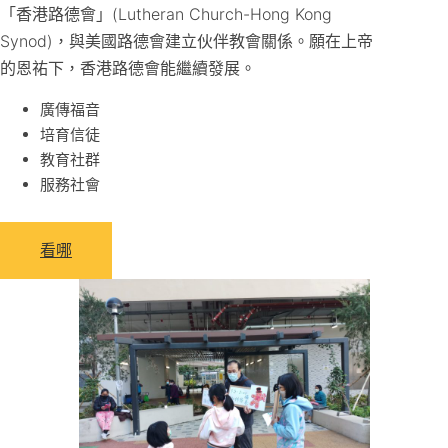
「香港路德會」(Lutheran Church-Hong Kong
Synod)，與美國路德會建立伙伴教會關係。願在上帝
的恩祐下，香港路德會能繼續發展。
廣傳福音
培育信徒
教育社群
服務社會
看哪